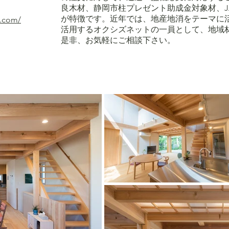
良木材、静岡市柱プレゼント助成金対象材、J
が特徴です。近年では、地産地消をテーマに
i.com/
活用するオクシズネットの一員として、地域
是非、お気軽にご相談下さい。