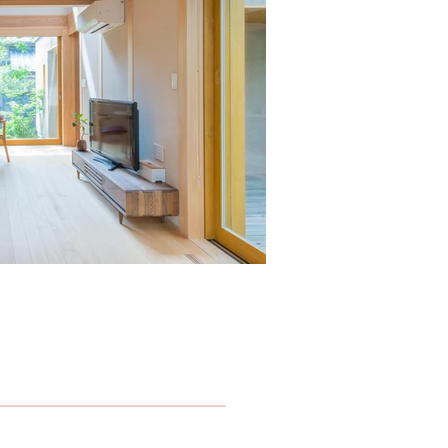
​個人情報保護方針