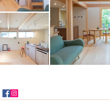
静岡木材業協同組合 事務局