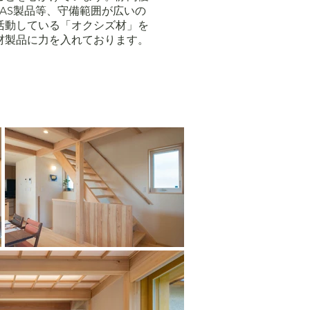
AS製品等、守備範囲が広いの
活動している「オクシズ材」を
材製品に力を入れております。