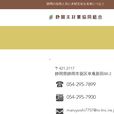
静岡の自然と共に木材文化を未来につなぐ
〒421-2117
静岡県静岡市葵区幸庵新田88-2
054-295-7899
054-295-7900
maruyoshi7757@rx.tnc.ne.